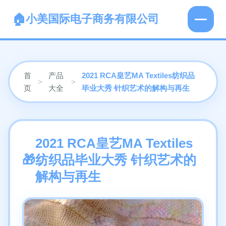
小美国际电子商务有限公司
首
产品
2021 RCA皇艺MA Textiles纺织品
>
>
页
大全
毕业大秀 针织艺术的解构与再生
2021 RCA皇艺MA Textiles
纺织品毕业大秀 针织艺术的
解构与再生