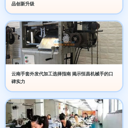
品创新升级
云南手套外发代加工选择指南 揭示恒昌机械手的口
碑实力