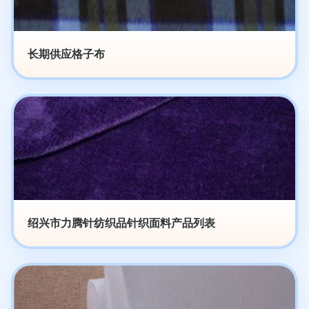
长期供应格子布
绍兴市力腾针纺织品针织面料产品列表