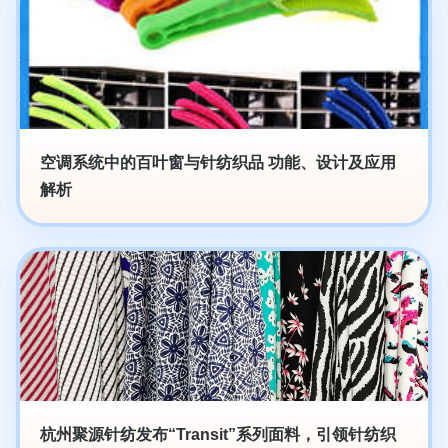
空调系统中的百叶窗与针纺织品 功能、设计及应用
解析
杭州聚源针纺发布“Transit”系列面料，引领针纺织